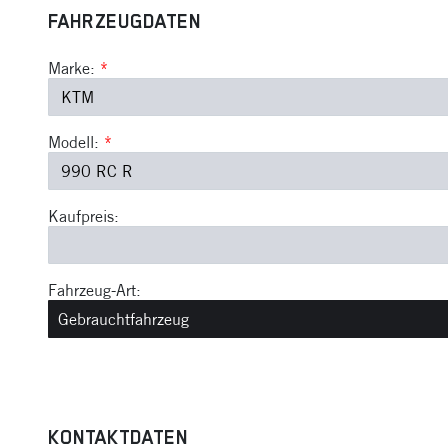
FAHRZEUGDATEN
Marke:
*
Modell:
*
Kaufpreis:
Fahrzeug-Art:
KONTAKTDATEN