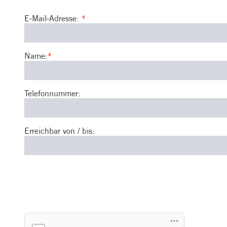
E-Mail-Adresse:
*
Name:
*
Telefonnummer:
Erreichbar von / bis: