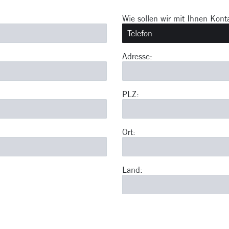
Wie sollen wir mit Ihnen Kon
Adresse:
PLZ:
Ort:
Land: