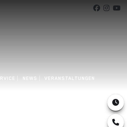
RVICE
NEWS
VERANSTALTUNGEN