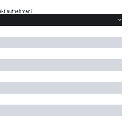
takt aufnehmen?