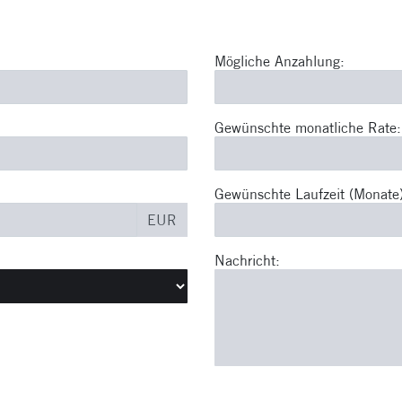
Mögliche Anzahlung:
Gewünschte monatliche Rate:
Gewünschte Laufzeit (Monate)
EUR
Nachricht: